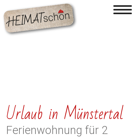
Urlaub in Münstertal
Ferienwohnung für 2