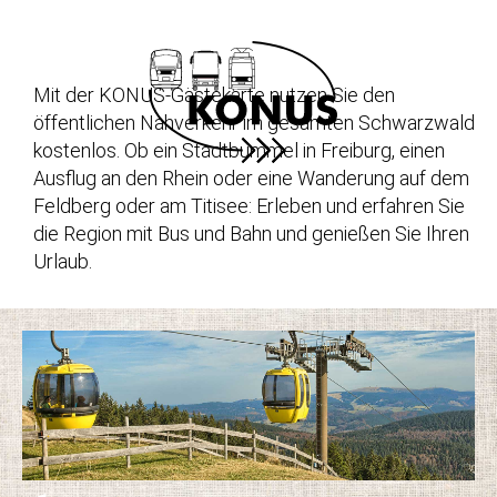
Mit der KONUS-Gästekarte nutzen Sie den
öffentlichen Nahverkehr im gesamten Schwarzwald
kostenlos. Ob ein Stadtbummel in Freiburg, einen
Ausflug an den Rhein oder eine Wanderung auf dem
Feldberg oder am Titisee: Erleben und erfahren Sie
die Region mit Bus und Bahn und genießen Sie Ihren
Urlaub.