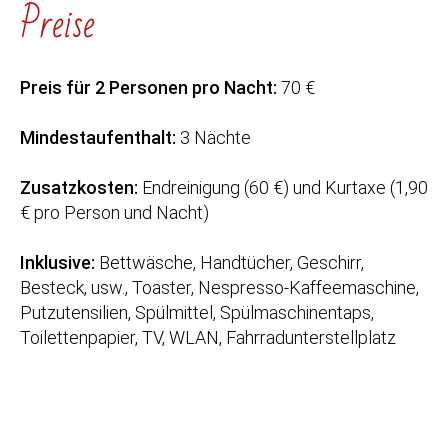
Preise
Preis für 2 Personen pro Nacht:
70 €
Mindestaufenthalt:
3 Nächte
Zusatzkosten:
Endreinigung (60 €) und Kurtaxe (1,90
€ pro Person und Nacht)
Inklusive:
Bettwäsche, Handtücher, Geschirr,
Besteck, usw., Toaster, Nespresso-Kaffeemaschine,
Putzutensilien, Spülmittel, Spülmaschinentaps,
Toilettenpapier, TV, WLAN, Fahrradunterstellplatz